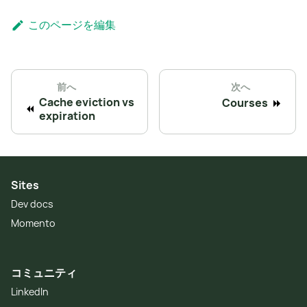
このページを編集
前へ
次へ
Cache eviction vs
Courses
expiration
Sites
Dev docs
Momento
コミュニティ
LinkedIn