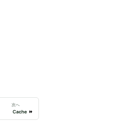
次へ
Cache