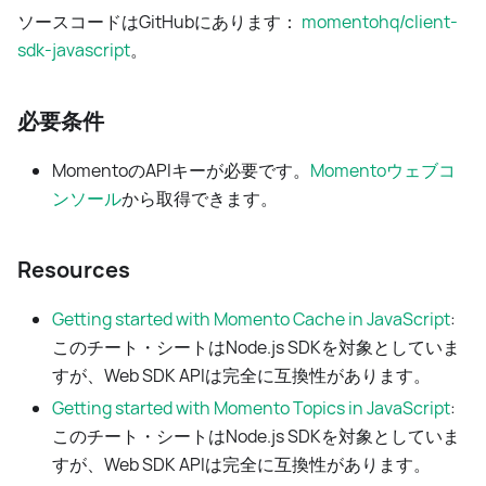
ソースコードはGitHubにあります：
momentohq/client-
sdk-javascript
。
必要条件
MomentoのAPIキーが必要です。
Momentoウェブコ
ンソール
から取得できます。
Resources
Getting started with Momento Cache in JavaScript
:
このチート・シートはNode.js SDKを対象としていま
すが、Web SDK APIは完全に互換性があります。
Getting started with Momento Topics in JavaScript
:
このチート・シートはNode.js SDKを対象としていま
すが、Web SDK APIは完全に互換性があります。