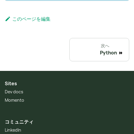
このページを編集
次へ
Python
Sites
Dev docs
Momento
コミュニティ
LinkedIn