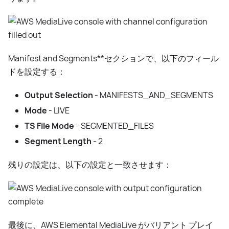
Manifest and Segments**セクションで、以下のフィール
ドを設定する：
Output Selection
- MANIFESTS_AND_SEGMENTS
Mode
- LIVE
TS File Mode
- SEGMENTED_FILES
Segment Length
- 2
残りの設定は、以下の設定と一致させます：
最後に、AWS Elemental MediaLive がバリアント プレイ