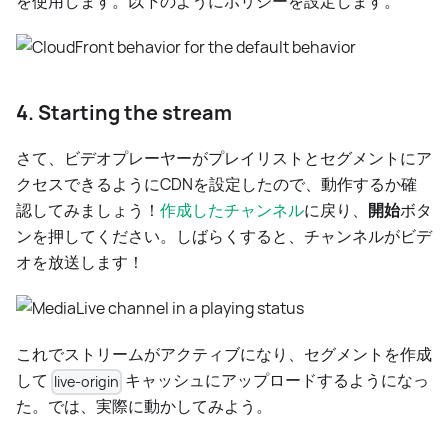
を使用します。以下のようにポリシーを設定します。
4. Starting the stream
さて、ビデオプレーヤーがプレイリストとセグメントにア
クセスできるようにCDNを設定したので、動作するか確
認してみましょう！
作成したチャンネル
に戻り、
開始
ボタ
ンを押してください。しばらくすると、チャンネルがビデ
オを放送します！
これでストリームがアクティブになり、セグメントを作成
して
キャッシュにアップロードするようになっ
live-origin
た。では、実際に動かしてみよう。