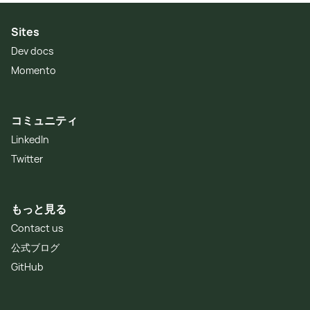
Sites
Dev docs
Momento
コミュニティ
LinkedIn
Twitter
もっと見る
Contact us
公式ブログ
GitHub