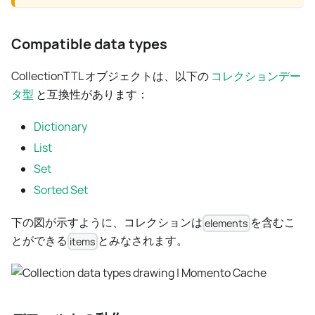
Compatible data types
CollectionTTL オブジェクトは、以下の
コレクションデー
タ型
と互換性があります：
Dictionary
List
Set
Sorted Set
下の図が示すように、コレクションは
を含むこ
elements
とができる
とみなされます。
items