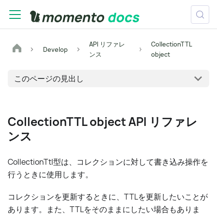
API リファレ
CollectionTTL
Develop
ンス
object
このページの見出し
CollectionTTL object API リファレ
ンス
CollectionTtl型は、コレクションに対して書き込み操作を
行うときに使用します。
コレクションを更新するときに、TTLを更新したいことが
あります。また、TTLをそのままにしたい場合もありま