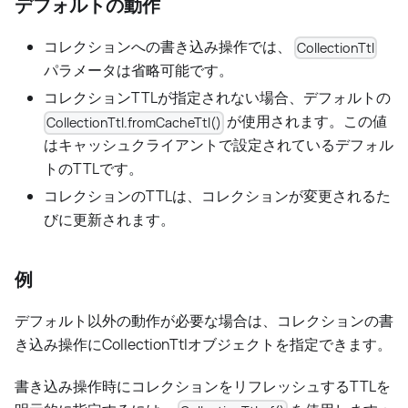
デフォルトの動作
コレクションへの書き込み操作では、
CollectionTtl
パラメータは省略可能です。
コレクションTTLが指定されない場合、デフォルトの
が使用されます。この値
CollectionTtl.fromCacheTtl()
はキャッシュクライアントで設定されているデフォル
トのTTLです。
コレクションのTTLは、コレクションが変更されるた
びに更新されます。
例
デフォルト以外の動作が必要な場合は、コレクションの書
き込み操作にCollectionTtlオブジェクトを指定できます。
書き込み操作時にコレクションをリフレッシュするTTLを