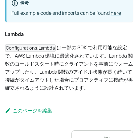
備考
Full example code and imports can be found
here
Lambda
は一部の SDK で利用可能な設定
Configurations.Lambda
で、AWS Lambda 環境に最適化されています。Lambda 関
数のコールドスタート時にクライアントを事前にウォーム
アップしたり、Lambda 関数のアイドル状態が長く続いて
接続がタイムアウトした場合にプロアクティブに接続が再
確立されるように設計されています。
このページを編集