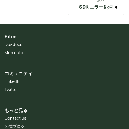
次へ
SDK エラー処理
Sites
Dev docs
Momento
コミュニティ
LinkedIn
Twitter
もっと見る
Contact us
公式ブログ