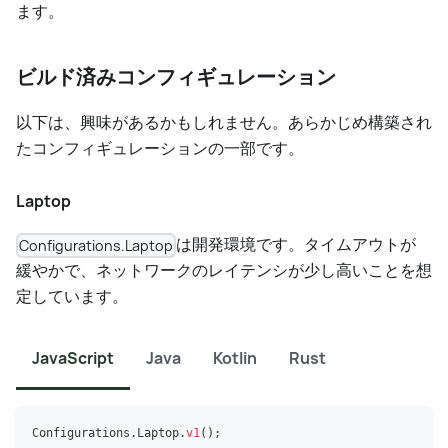
ます。
ビルド済みコンフィギュレーション
以下は、興味があるかもしれません。あらかじめ構築され
たコンフィギュレーションの一部です。
Laptop
は開発環境です。タイムアウトが
Configurations.Laptop
緩やかで、ネットワークのレイテンシが少し高いことを想
定しています。
JavaScript
Java
Kotlin
Rust
Configurations
.
Laptop
.
v1
(
)
;