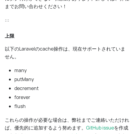
までお問い合わせください！
:::
上限
以下のLaravelのcache操作は、現在サポートされていま
せん。
many
putMany
decrement
forever
flush
これらの操作が必要な場合は、弊社までご連絡いただけれ
ば、優先的に追加するよう努めます。
GitHub issue
を作成