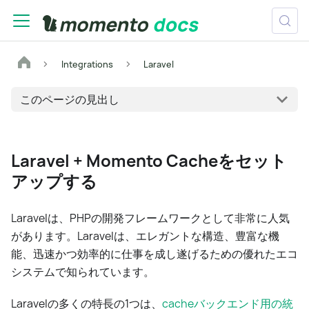
Integrations
Laravel
このページの見出し
Laravel + Momento Cacheをセット
アップする
Laravelは、PHPの開発フレームワークとして非常に人気
があります。Laravelは、エレガントな構造、豊富な機
能、迅速かつ効率的に仕事を成し遂げるための優れたエコ
システムで知られています。
Laravelの多くの特長の1つは、
cacheバックエンド用の統